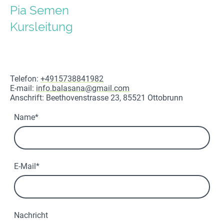
Pia Semen
Kursleitung
Telefon:
+4915738841982
E-mail:
info.balasana@gmail.com
Anschrift: Beethovenstrasse 23, 85521 Ottobrunn
Name
*
E-Mail
*
Nachricht