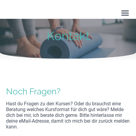
Kontakt
Noch Fragen?
Hast du Fragen zu den Kursen? Oder du brauchst eine
Beratung welches Kursformat für dich gut wäre? Melde
dich bei mir, ich berate dich gerne. Bitte hinterlasse mir
deine eMail-Adresse, damit ich mich bei dir zurück melden
kann.