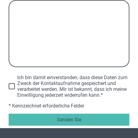
Ich bin damit einverstanden, dass diese Daten zum
Zweck der Kontaktaufnahme gespeichert und
verarbeitet werden. Mir ist bekannt, dass ich meine
Einwilligung jederzeit widerrufen kann.*
* Kennzeichnet erforderliche Felder
Senden Sie