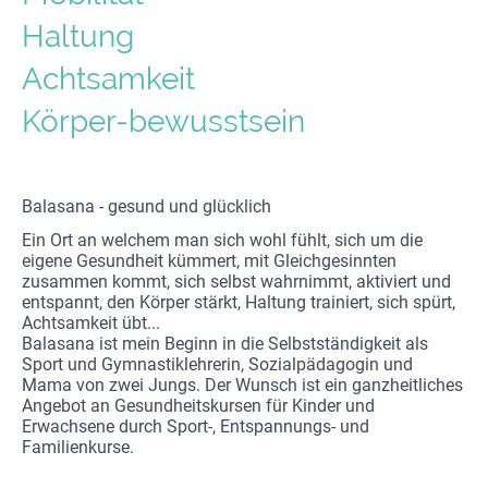
Haltung
Achtsamkeit
Körper-bewusstsein
Balasana - gesund und glücklich
Ein Ort an welchem man sich wohl fühlt, sich um die
eigene Gesundheit kümmert, mit Gleichgesinnten
zusammen kommt, sich selbst wahrnimmt, aktiviert und
entspannt, den Körper stärkt, Haltung trainiert, sich spürt,
Achtsamkeit übt...
Balasana ist mein Beginn in die Selbstständigkeit als
Sport und Gymnastiklehrerin, Sozialpädagogin und
Mama von zwei Jungs. Der Wunsch ist ein ganzheitliches
Angebot an Gesundheitskursen für Kinder und
Erwachsene durch Sport-, Entspannungs- und
Familienkurse.