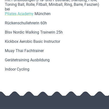
Toning Ball, Rolle, Fitball, Miniball, Ring, Barre, Faszien)
bei
Pilates Academy
München
Rückenschullehrerin 60h
Blsv Nordic Walking Trainerin 25h
Kickbox Aerobic Basic Instructor
Muay Thai Fachtrainer
Gerätetraining Ausbildung
Indoor Cycling