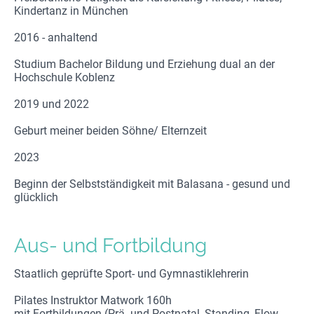
Kindertanz in München
2016 - anhaltend
Studium Bachelor Bildung und Erziehung dual an der
Hochschule Koblenz
2019 und 2022
Geburt meiner beiden Söhne/ Elternzeit
2023
Beginn der Selbstständigkeit mit Balasana - gesund und
glücklich
Aus- und Fortbildung
Staatlich geprüfte Sport- und Gymnastiklehrerin
Pilates Instruktor Matwork 160h
mit Fortbildungen (Prä- und Postnatal, Standing, Flow,