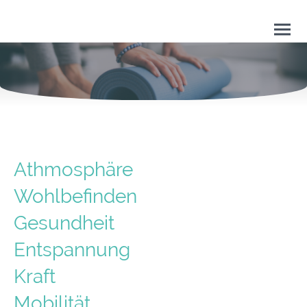
Athmosphäre
Wohlbefinden
Gesundheit
Entspannung
Kraft
Mobilität