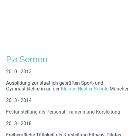
Pia Semen
2010 - 2013
Ausbildung zur staatlich geprüften Sport- und
Gymnastiklehrerin an der
Kleinen-Nestler-Schule
München
2013 - 2014
Festanstellung als Personal Trainerin und Kursleitung
2013 - 2018
Freiberufliche Tätigkeit als Kursleitung Fitness, Pilates,